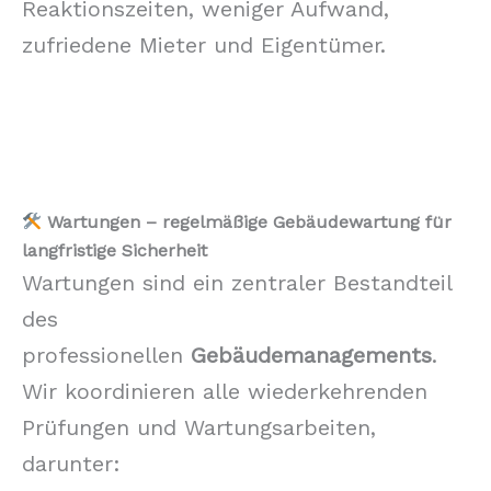
Reaktionszeiten, weniger Aufwand,
zufriedene Mieter und Eigentümer.
Wartungen – regelmäßige Gebäudewartung für
langfristige Sicherheit
Wartungen sind ein zentraler Bestandteil
des
professionellen
Gebäudemanagements
.
Wir koordinieren alle wiederkehrenden
Prüfungen und Wartungsarbeiten,
darunter: