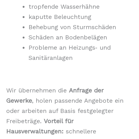
tropfende Wasserhähne
kaputte Beleuchtung
Behebung von Sturmschäden
Schäden an Bodenbelägen
Probleme an Heizungs‑ und
Sanitäranlagen
Wir übernehmen die
Anfrage der
Gewerke
, holen passende Angebote ein
oder arbeiten auf Basis festgelegter
Freibeträge.
Vorteil für
Hausverwaltungen:
schnellere