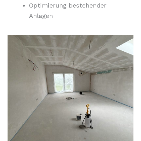
Optimierung bestehender
Anlagen