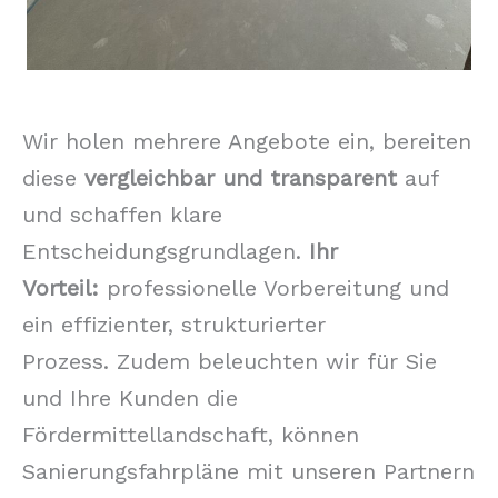
Wir holen mehrere Angebote ein, bereiten
diese
vergleichbar und transparent
auf
und schaffen klare
Entscheidungsgrundlagen.
Ihr
Vorteil:
professionelle Vorbereitung und
ein effizienter, strukturierter
Prozess. Zudem beleuchten wir für Sie
und Ihre Kunden die
Fördermittellandschaft, können
Sanierungsfahrpläne mit unseren Partnern