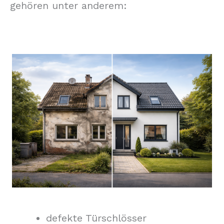
gehören unter anderem:
defekte Türschlösser