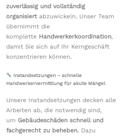
zuverlässig und vollständig
organisiert
abzuwickeln. Unser Team
übernimmt die
komplette
Handwerkerkoordination
,
damit Sie sich auf Ihr Kerngeschäft
konzentrieren können.
Instandsetzungen – schnelle
Handwerkervermittlung für akute Mängel
Unsere Instandsetzungen decken alle
Arbeiten ab, die notwendig sind,
um
Gebäudeschäden schnell und
fachgerecht zu beheben
. Dazu