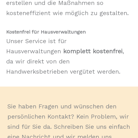
erstellen und die Maßnahmen so
kosteneffizient wie möglich zu gestalten.
Kostenfrei für Hausverwaltungen
Unser Service ist für
Hausverwaltungen
komplett kostenfrei
,
da wir direkt von den
Handwerksbetrieben vergütet werden.
Sie haben Fragen und wünschen den
persönlichen Kontakt? Kein Problem, wir
sind für Sie da. Schreiben Sie uns einfach
eine Nachricht und wir melden uns