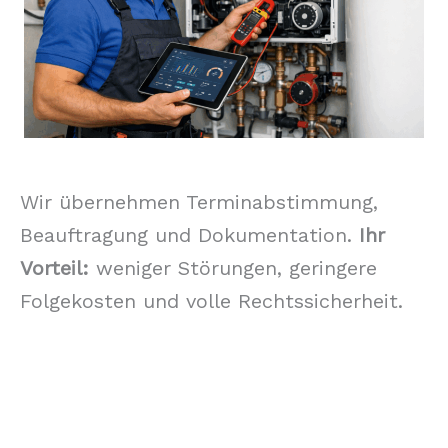
Wir übernehmen Terminabstimmung,
Beauftragung und Dokumentation.
Ihr
Vorteil:
weniger Störungen, geringere
Folgekosten und volle Rechtssicherheit.