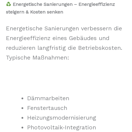
Energetische Sanierungen – Energieeffizienz
steigern & Kosten senken
Energetische Sanierungen verbessern die
Energieeffizienz eines Gebäudes und
reduzieren langfristig die Betriebskosten.
Typische Maßnahmen:
Dämmarbeiten
Fenstertausch
Heizungsmodernisierung
Photovoltaik‑Integration