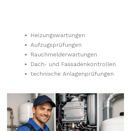
Heizungswartungen
Aufzugsprüfungen
Rauchmelderwartungen
Dach‑ und Fassadenkontrollen
technische Anlagenprüfungen