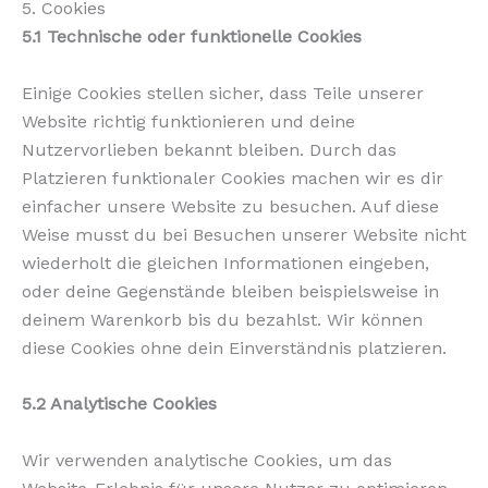
5. Cookies
5.1 Technische oder funktionelle Cookies
Einige Cookies stellen sicher, dass Teile unserer
Website richtig funktionieren und deine
Nutzervorlieben bekannt bleiben. Durch das
Platzieren funktionaler Cookies machen wir es dir
einfacher unsere Website zu besuchen. Auf diese
Weise musst du bei Besuchen unserer Website nicht
wiederholt die gleichen Informationen eingeben,
oder deine Gegenstände bleiben beispielsweise in
deinem Warenkorb bis du bezahlst. Wir können
diese Cookies ohne dein Einverständnis platzieren.
5.2 Analytische Cookies
Wir verwenden analytische Cookies, um das