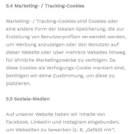
5.4 Marketing- / Tracking-Cookies
Marketing- / Tracking-Cookies sind Cookies oder
eine andere Form der lokalen Speicherung, die zur
Erstellung von Benutzerprofilen verwendet werden,
um Werbung anzuzeigen oder den Benutzer auf
dieser Website oder über mehrere Websites hinweg
für ähnliche Marketingzwecke zu verfolgen. Da
diese Cookies als Verfolgungs-Cookie markiert sind,
benötigen wir deine Zustimmung, um diese zu
platzieren.
5.5 Soziale-Medien
Auf unserer Website haben wir Inhalte von
Facebook, LinkedIn und Instagram eingebunden,
um Webseiten zu bewerben (z. B. „Gefällt mir“,