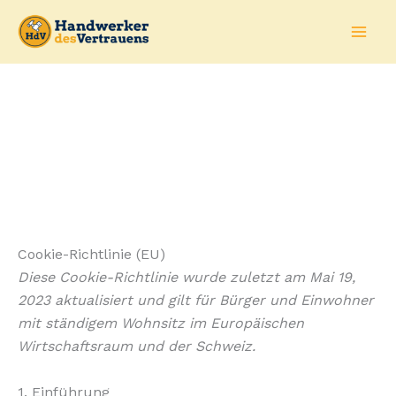
Zum
Inhalt
springen
Cookie-Richtlinie (EU)
Diese Cookie-Richtlinie wurde zuletzt am Mai 19,
2023 aktualisiert und gilt für Bürger und Einwohner
mit ständigem Wohnsitz im Europäischen
Wirtschaftsraum und der Schweiz.
1. Einführung