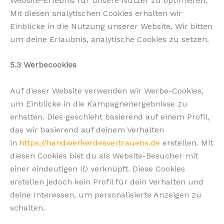
Website-Erlebnis für unsere Nutzer zu optimieren.
Mit diesen analytischen Cookies erhalten wir
Einblicke in die Nutzung unserer Website. Wir bitten
um deine Erlaubnis, analytische Cookies zu setzen.
5.3 Werbecookies
Auf dieser Website verwenden wir Werbe-Cookies,
um Einblicke in die Kampagnenergebnisse zu
erhalten. Dies geschieht basierend auf einem Profil,
das wir basierend auf deinem Verhalten
in
https://handwerkerdesvertrauens.de
erstellen. Mit
diesen Cookies bist du als Website-Besucher mit
einer eindeutigen ID verknüpft. Diese Cookies
erstellen jedoch kein Profil für dein Verhalten und
deine Interessen, um personalisierte Anzeigen zu
schalten.