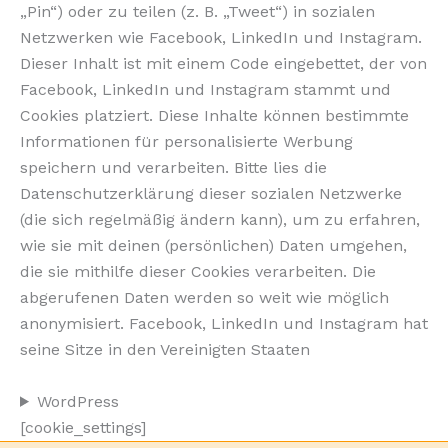
„Pin“) oder zu teilen (z. B. „Tweet“) in sozialen
Netzwerken wie Facebook, LinkedIn und Instagram.
Dieser Inhalt ist mit einem Code eingebettet, der von
Facebook, LinkedIn und Instagram stammt und
Cookies platziert. Diese Inhalte können bestimmte
Informationen für personalisierte Werbung
speichern und verarbeiten. Bitte lies die
Datenschutzerklärung dieser sozialen Netzwerke
(die sich regelmäßig ändern kann), um zu erfahren,
wie sie mit deinen (persönlichen) Daten umgehen,
die sie mithilfe dieser Cookies verarbeiten. Die
abgerufenen Daten werden so weit wie möglich
anonymisiert. Facebook, LinkedIn und Instagram hat
seine Sitze in den Vereinigten Staaten
WordPress
[cookie_settings]