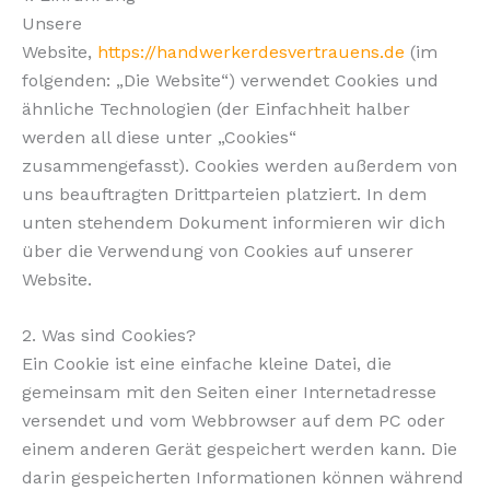
Unsere
Website,
https://handwerkerdesvertrauens.de
(im
folgenden: „Die Website“) verwendet Cookies und
ähnliche Technologien (der Einfachheit halber
werden all diese unter „Cookies“
zusammengefasst). Cookies werden außerdem von
uns beauftragten Drittparteien platziert. In dem
unten stehendem Dokument informieren wir dich
über die Verwendung von Cookies auf unserer
Website.
2. Was sind Cookies?
Ein Cookie ist eine einfache kleine Datei, die
gemeinsam mit den Seiten einer Internetadresse
versendet und vom Webbrowser auf dem PC oder
einem anderen Gerät gespeichert werden kann. Die
darin gespeicherten Informationen können während