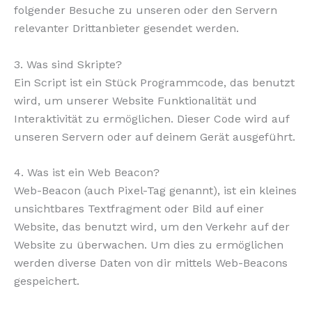
folgender Besuche zu unseren oder den Servern
relevanter Drittanbieter gesendet werden.
3. Was sind Skripte?
Ein Script ist ein Stück Programmcode, das benutzt
wird, um unserer Website Funktionalität und
Interaktivität zu ermöglichen. Dieser Code wird auf
unseren Servern oder auf deinem Gerät ausgeführt.
4. Was ist ein Web Beacon?
Web-Beacon (auch Pixel-Tag genannt), ist ein kleines
unsichtbares Textfragment oder Bild auf einer
Website, das benutzt wird, um den Verkehr auf der
Website zu überwachen. Um dies zu ermöglichen
werden diverse Daten von dir mittels Web-Beacons
gespeichert.