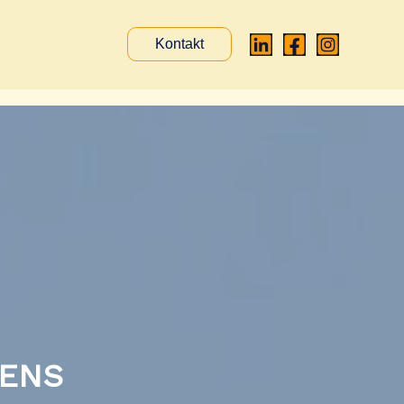
Kontakt
ENS