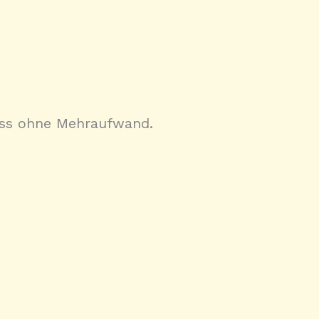
ozess ohne Mehraufwand.