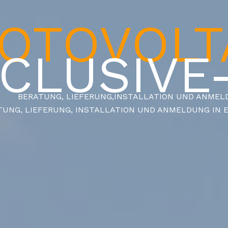
OTOVOLT
NCLUSIVE
BERATUNG, LIEFERUNG,
INSTALLATION UND ANMELD
TUNG, LIEFERUNG, INSTALLATION UND ANMELDUNG IN E