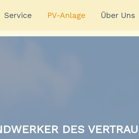
Service
PV-Anlage
Über Uns
NDWERKER DES VERTRAU