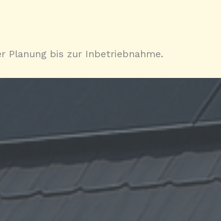
er Planung bis zur Inbetriebnahme.