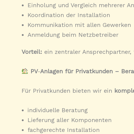
Einholung und Vergleich mehrerer 
Koordination der Installation
Kommunikation mit allen Gewerken
Anmeldung beim Netzbetreiber
Vorteil:
ein zentraler Ansprechpartner,
PV
‑
Anlagen für Privatkunden – Berat
Für Privatkunden bieten wir ein
komple
individuelle Beratung
Lieferung aller Komponenten
fachgerechte Installation