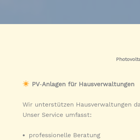
Photovolt
PV
‑
Anlagen für Hausverwaltungen
Wir unterstützen Hausverwaltungen da
Unser Service umfasst:
professionelle Beratung